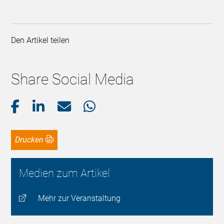
Den Artikel teilen
Share Social Media
Drucken
Medien zum Artikel
Mehr zur Veranstaltung