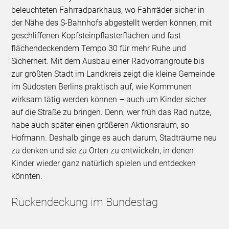
beleuchteten Fahrradparkhaus, wo Fahrräder sicher in
der Nähe des S-Bahnhofs abgestellt werden können, mit
geschliffenen Kopfsteinpflasterflächen und fast
flächendeckendem Tempo 30 für mehr Ruhe und
Sicherheit. Mit dem Ausbau einer Radvorrangroute bis
zur größten Stadt im Landkreis zeigt die kleine Gemeinde
im Südosten Berlins praktisch auf, wie Kommunen
wirksam tätig werden können – auch um Kinder sicher
auf die Straße zu bringen. Denn, wer früh das Rad nutze,
habe auch später einen größeren Aktionsraum, so
Hofmann. Deshalb ginge es auch darum, Stadträume neu
zu denken und sie zu Orten zu entwickeln, in denen
Kinder wieder ganz natürlich spielen und entdecken
könnten.
Rückendeckung im Bundestag