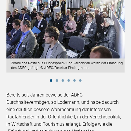
Zahlreiche Gäste aus Bundespolitik und Verbänden waren der Einladung
des ADFC gefolgt. © ADFC/Deckbar Photographie
Bereits seit Jahren beweise der ADFC
Durchhaltevermögen, so Lodemann, und habe dadurch
eine deutlich bessere Wahrnehmung der Interessen
Radfahrender in der Öffentlichkeit, in der Verkehrspolitik,
in Wirtschaft und Tourismus erlangt. Erfolge wie die