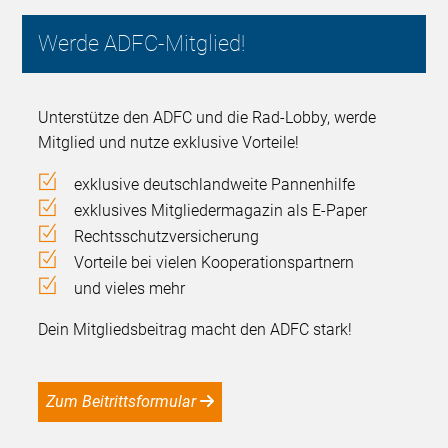
Werde ADFC-Mitglied!
Unterstütze den ADFC und die Rad-Lobby, werde
Mitglied und nutze exklusive Vorteile!
exklusive deutschlandweite Pannenhilfe
exklusives Mitgliedermagazin als E-Paper
Rechtsschutzversicherung
Vorteile bei vielen Kooperationspartnern
und vieles mehr
Dein Mitgliedsbeitrag macht den ADFC stark!
Zum Beitrittsformular