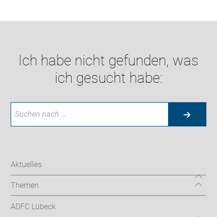
Ich habe nicht gefunden, was
ich gesucht habe:
Aktuelles
Themen
ADFC Lübeck