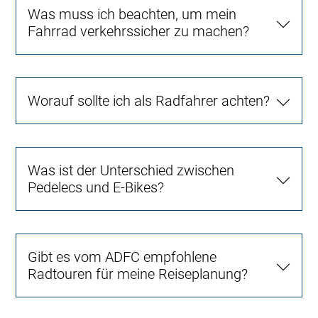
Was muss ich beachten, um mein
Fahrrad verkehrssicher zu machen?
Worauf sollte ich als Radfahrer achten?
Was ist der Unterschied zwischen
Pedelecs und E-Bikes?
Gibt es vom ADFC empfohlene
Radtouren für meine Reiseplanung?