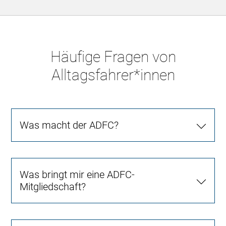
Häufige Fragen von
Alltagsfahrer*innen
Was macht der ADFC?
Was bringt mir eine ADFC-
Mitgliedschaft?