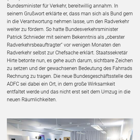
Bundesminister für Verkehr, bereitwillig annahm. In
seinem Grußwort erklärte er, dass man sich als Bund gern
in die Verantwortung nehmen lasse, um den Radverkehr
weiter zu fördern. So hatte Bundesverkehrsminister
Patrick Schnieder mit seinem Bekenntnis als „oberster
Radverkehrsbeauftragter“ vor wenigen Monaten den
Radverkehr selbst zur Chefsache erklärt. Staatssekretär
Hirte betonte nun, es gehe auch darum, sichtbare Zeichen
zu setzen und der gewachsenen Bedeutung des Fahrrads
Rechnung zu tragen. Die neue Bundesgeschäftsstelle des
ADFC sei dabei ein Ort, in dem große Wirksamkeit
entfaltet werde und das nicht erst seit dem Umzug in die
neuen Räumlichkeiten.