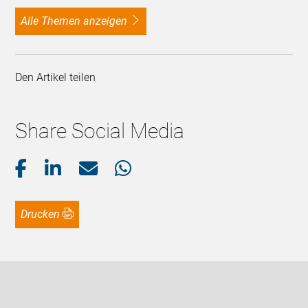
alle Themen anzeigen
Den Artikel teilen
Share Social Media
Drucken