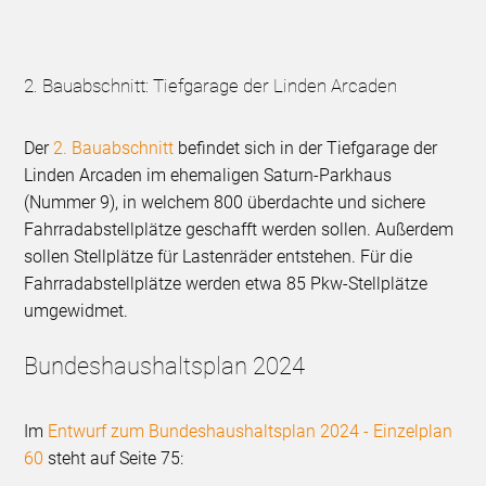
2. Bauabschnitt: Tiefgarage der Linden Arcaden
Der
2. Bauabschnitt
befindet sich in der Tiefgarage der
Linden Arcaden im ehemaligen Saturn-Parkhaus
(Nummer 9), in welchem 800 überdachte und sichere
Fahrradabstellplätze geschafft werden sollen. Außerdem
sollen Stellplätze für Lastenräder entstehen. Für die
Fahrradabstellplätze werden etwa 85 Pkw-Stellplätze
umgewidmet.
Bundeshaushaltsplan 2024
Im
Entwurf zum Bundeshaushaltsplan 2024 - Einzelplan
60
steht auf Seite 75: