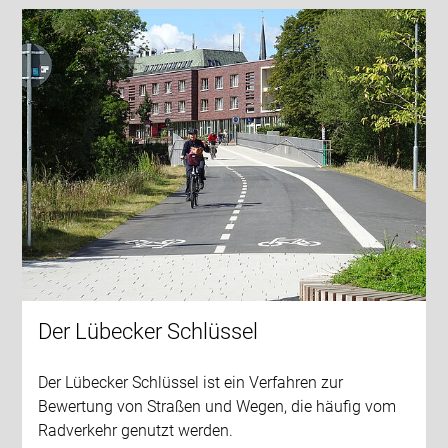
Der Lübecker Schlüssel
Der Lübecker Schlüssel ist ein Verfahren zur
Bewertung von Straßen und Wegen, die häufig vom
Radverkehr genutzt werden.