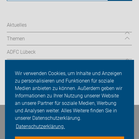
Aktuelles
Themen
ADFC Lübeck
Sei dabei
Wir verwenden Cookies, um Inhalte und Anzeigen
Presse
zu personalisieren und Funktionen für soziale
Medien anbieten zu können. Außerdem geben wir
Login
Informationen zu Ihrer Nutzung unserer Website
an unsere Partner für soziale Medien, Werbung
und Analysen weiter. Alles Weitere finden Sie in
Bleiben Sie in Kontakt
unserer Datenschutzerklärung.
Datenschutzerklärung.