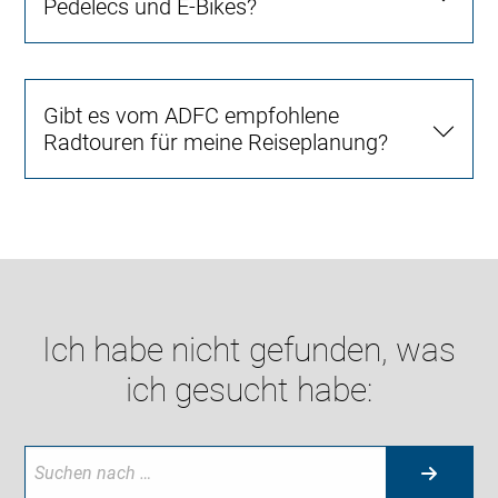
Pedelecs und E-Bikes?
Gibt es vom ADFC empfohlene
Radtouren für meine Reiseplanung?
Ich habe nicht gefunden, was
ich gesucht habe: