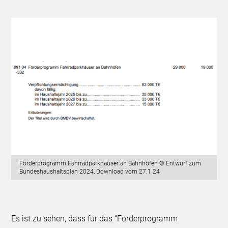
Förderprogramm Fahrradparkhäuser an Bahnhöfen © Entwurf zum
Bundeshaushaltsplan 2024, Download vom 27.1.24
Es ist zu sehen, dass für das “Förderprogramm