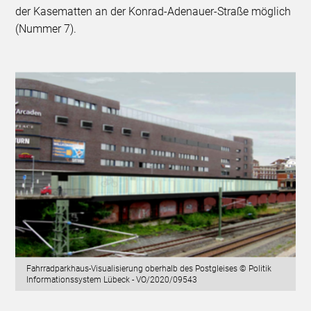
der Kasematten an der Konrad-Adenauer-Straße möglich
(Nummer 7).
Fahrradparkhaus-Visualisierung oberhalb des Postgleises © Politik
Informationssystem Lübeck - VO/2020/09543