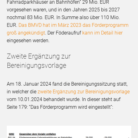
Fahrradparkhäuser an Bahnhöfen” 29 Mio. EUR
vorgesehen waren, und in den Jahren 2025 bis 2027
nochmal 83 Mio. EUR. In Summe also über 110 Mio.
EUR.
Das BMVD hat im März 2023 das Förderprogramm
groß angekündigt
. Der Föderaufruf
kann im Detail hier
eingesehen werden.
Zweite Ergänzung zur
Bereinigungsvorlage
Am 18. Januar 2024 fand die Bereinigungssitzung statt,
in welcher die
zweite Ergänzung zur Bereinigungsvorlage
vom 10.01.2024 behandelt wurde. In dieser steht auf
Seite 179: “Das Förderprogramm wird eingestellt”: