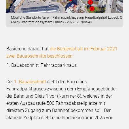
Mögliche Standorte für ein Fahrradparkhaus am Hauptbahnhof Lübeck ©
Politik Informationssystem Lübeck - VO/2020/09543
Basierend darauf hat
die Bürgerschaft im Februar 2021
zwei Bauabschnitte beschlossen
:
1. Bauabschnitt: Fahrradparkhaus
Der
1. Bauabschnitt
sieht den Bau eines
Fahrradparkhauses zwischen dem Empfangsgebäude
der Bahn und Gleis 1 vor (Nummer 8), welches in der
ersten Ausbaustufe 500 Fahrradabstellplätze mit
direktem Zugang zum Bahnhof bekommen soll. Der
aktuelle Zeitplan sieht eine Inbetriebnahme 2025 vor.