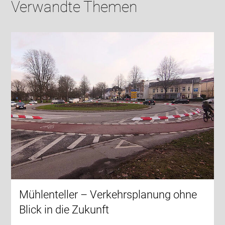
Verwandte Themen
Mühlenteller – Verkehrsplanung ohne
Blick in die Zukunft