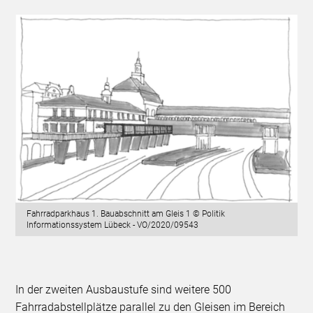
Fahrradparkhaus 1. Bauabschnitt am Gleis 1 © Politik
Informationssystem Lübeck - VO/2020/09543
In der zweiten Ausbaustufe sind weitere 500
Fahrradabstellplätze parallel zu den Gleisen im Bereich