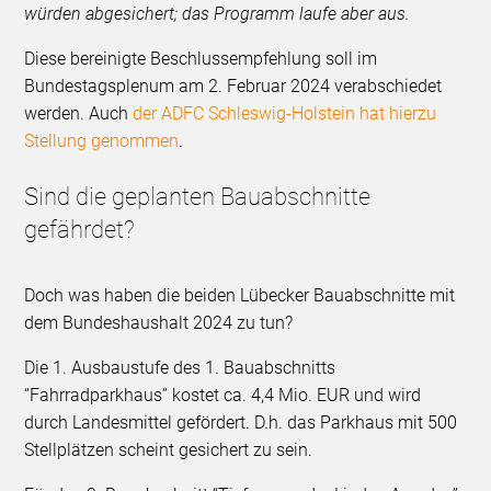
würden abgesichert; das Programm laufe aber aus.
Diese bereinigte Beschlussempfehlung soll im
Bundestagsplenum am 2. Februar 2024 verabschiedet
werden. Auch
der ADFC Schleswig-Holstein hat hierzu
Stellung genommen
.
Sind die geplanten Bauabschnitte
gefährdet?
Doch was haben die beiden Lübecker Bauabschnitte mit
dem Bundeshaushalt 2024 zu tun?
Die 1. Ausbaustufe des 1. Bauabschnitts
“Fahrradparkhaus” kostet ca. 4,4 Mio. EUR und wird
durch Landesmittel gefördert. D.h. das Parkhaus mit 500
Stellplätzen scheint gesichert zu sein.