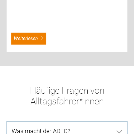
weiterlesen
Häufige Fragen von
Alltagsfahrer*innen
Was macht der ADFC?