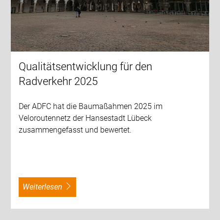
Qualitätsentwicklung für den
Radverkehr 2025
Der ADFC hat die Baumaßahmen 2025 im
Veloroutennetz der Hansestadt Lübeck
zusammengefasst und bewertet.
weiterlesen