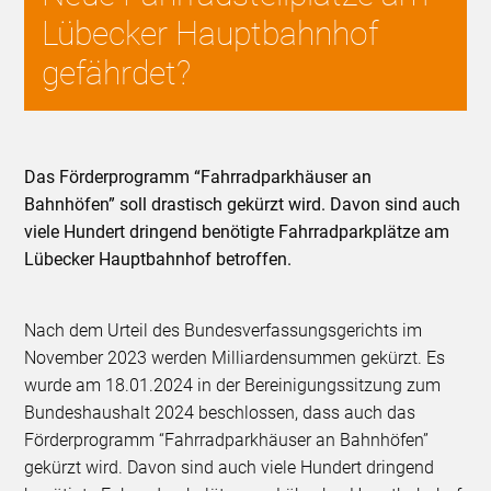
Lübecker Hauptbahnhof
gefährdet?
Das Förderprogramm “Fahrradparkhäuser an
Bahnhöfen” soll drastisch gekürzt wird. Davon sind auch
viele Hundert dringend benötigte Fahrradparkplätze am
Lübecker Hauptbahnhof betroffen.
Nach dem Urteil des Bundesverfassungsgerichts im
November 2023 werden Milliardensummen gekürzt. Es
wurde am 18.01.2024 in der Bereinigungssitzung zum
Bundeshaushalt 2024 beschlossen, dass auch das
Förderprogramm “Fahrradparkhäuser an Bahnhöfen”
gekürzt wird. Davon sind auch viele Hundert dringend