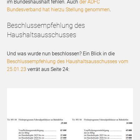
im Bundeshaushalt fehlen. Auch
der ADFC
Bundesverband hat hierzu Stellung genommen
.
Beschlussempfehlung des
Haushaltsausschusses
Und was wurde nun beschlossen? Ein Blick in die
Beschlussempfehlung des Haushaltsausschusses vom
25.01.23
verrät aus Seite 24: