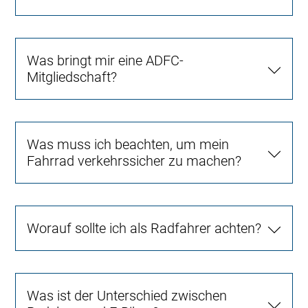
Was bringt mir eine ADFC-
Mitgliedschaft?
Was muss ich beachten, um mein
Fahrrad verkehrssicher zu machen?
Worauf sollte ich als Radfahrer achten?
Was ist der Unterschied zwischen