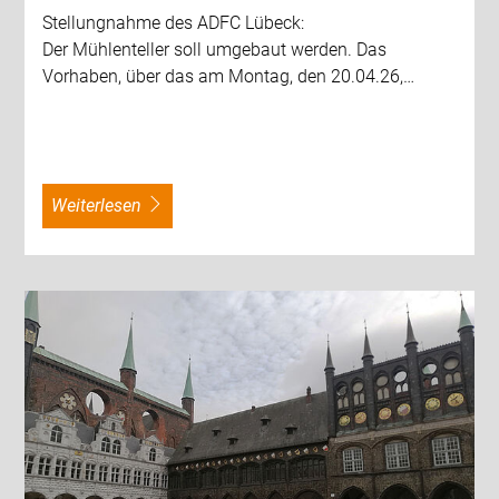
Stellungnahme des ADFC Lübeck:
Der Mühlenteller soll umgebaut werden. Das
Vorhaben, über das am Montag, den 20.04.26,…
weiterlesen