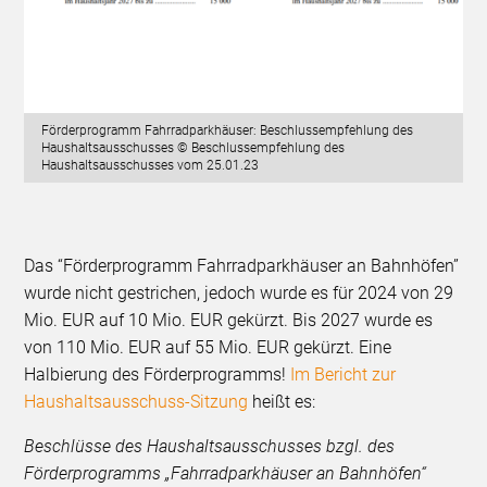
Förderprogramm Fahrradparkhäuser: Beschlussempfehlung des
Haushaltsausschusses © Beschlussempfehlung des
Haushaltsausschusses vom 25.01.23
Das “Förderprogramm Fahrradparkhäuser an Bahnhöfen”
wurde nicht gestrichen, jedoch wurde es für 2024 von 29
Mio. EUR auf 10 Mio. EUR gekürzt. Bis 2027 wurde es
von 110 Mio. EUR auf 55 Mio. EUR gekürzt. Eine
Halbierung des Förderprogramms!
Im Bericht zur
Haushaltsausschuss-Sitzung
heißt es:
Beschlüsse des Haushaltsausschusses bzgl. des
Förderprogramms „Fahrradparkhäuser an Bahnhöfen“