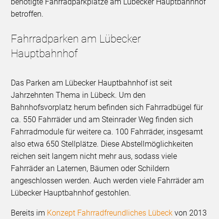
benötigte Fahrradparkplätze am Lübecker Hauptbahnhof
betroffen.
Fahrradparken am Lübecker
Hauptbahnhof
Das Parken am Lübecker Hauptbahnhof ist seit
Jahrzehnten Thema in Lübeck. Um den
Bahnhofsvorplatz herum befinden sich Fahrradbügel für
ca. 550 Fahrräder und am Steinrader Weg finden sich
Fahrradmodule für weitere ca. 100 Fahrräder, insgesamt
also etwa 650 Stellplätze. Diese Abstellmöglichkeiten
reichen seit langem nicht mehr aus, sodass viele
Fahrräder an Laternen, Bäumen oder Schildern
angeschlossen werden. Auch werden viele Fahrräder am
Lübecker Hauptbahnhof gestohlen.
Bereits im
Konzept Fahrradfreundliches Lübeck
von 2013