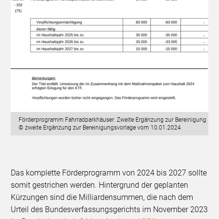
Förderprogramm Fahrradparkhäuser: Zweite Ergänzung zur Bereinigung
© zweite Ergänzung zur Bereinigungsvorlage vom 10.01.2024
Das komplette Förderprogramm von 2024 bis 2027 sollte
somit gestrichen werden. Hintergrund der geplanten
Kürzungen sind die Milliardensummen, die nach dem
Urteil des Bundesverfassungsgerichts im November 2023