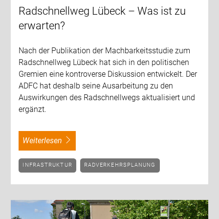
Radschnellweg Lübeck – Was ist zu
erwarten?
Nach der Publikation der Machbarkeitsstudie zum
Radschnellweg Lübeck hat sich in den politischen
Gremien eine kontroverse Diskussion entwickelt. Der
ADFC hat deshalb seine Ausarbeitung zu den
Auswirkungen des Radschnellwegs aktualisiert und
ergänzt.
weiterlesen
INFRASTRUKTUR
RADVERKEHRSPLANUNG