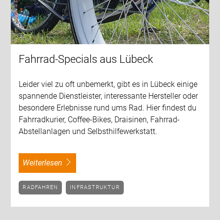
Fahrrad-Specials aus Lübeck
Leider viel zu oft unbemerkt, gibt es in Lübeck einige
spannende Dienstleister, interessante Hersteller oder
besondere Erlebnisse rund ums Rad. Hier findest du
Fahrradkurier, Coffee-Bikes, Draisinen, Fahrrad-
Abstellanlagen und Selbsthilfewerkstatt.
weiterlesen
RADFAHREN
INFRASTRUKTUR