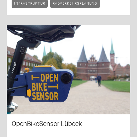
INFRASTRUKTUR
RADVERKEHRSPLANUNG
OpenBikeSensor Lübeck