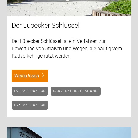
Der Lübecker Schlüssel
Der Lübecker Schlüssel ist ein Verfahren zur
Bewertung von Straßen und Wegen, die häufig vom
Radverkehr genutzt werden.
weiterlesen
INFRASTRUKTUR
RADVERKEHRSPLANUNG
INFRASTRUKTUR