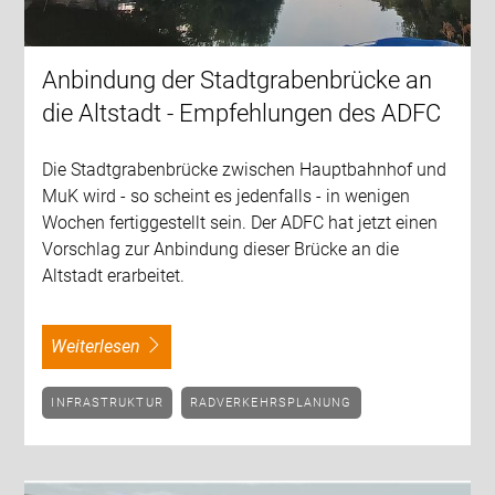
Anbindung der Stadtgrabenbrücke an
die Altstadt - Empfehlungen des ADFC
Die Stadtgrabenbrücke zwischen Hauptbahnhof und
MuK wird - so scheint es jedenfalls - in wenigen
Wochen fertiggestellt sein. Der ADFC hat jetzt einen
Vorschlag zur Anbindung dieser Brücke an die
Altstadt erarbeitet.
weiterlesen
INFRASTRUKTUR
RADVERKEHRSPLANUNG