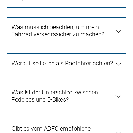
Was muss ich beachten, um mein
Fahrrad verkehrssicher zu machen?
Worauf sollte ich als Radfahrer achten?
Was ist der Unterschied zwischen
Pedelecs und E-Bikes?
Gibt es vom ADFC empfohlene