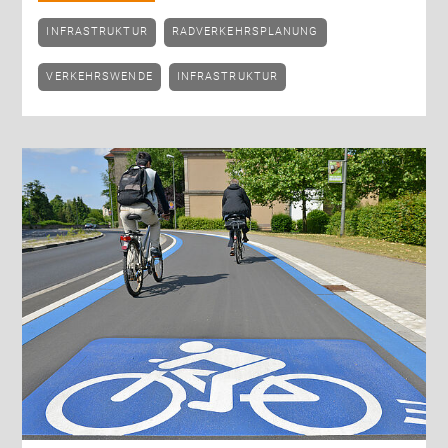
INFRASTRUKTUR
RADVERKEHRSPLANUNG
VERKEHRSWENDE
INFRASTRUKTUR