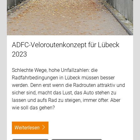
ADFC-Veloroutenkonzept für Lübeck
2023
Schlechte Wege, hohe Unfallzahlen: die
Radfahrbedingungen in Lübeck müssen besser
werden. Denn erst wenn die Radrouten attraktiv und
sicher sind, macht das Lust, das Auto stehen zu
lassen und aufs Rad zu steigen, immer öfter. Aber
wie soll das gehen?
weiterlesen