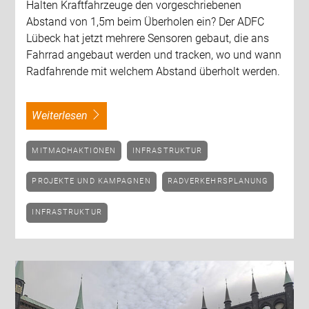
Halten Kraftfahrzeuge den vorgeschriebenen
Abstand von 1,5m beim Überholen ein? Der ADFC
Lübeck hat jetzt mehrere Sensoren gebaut, die ans
Fahrrad angebaut werden und tracken, wo und wann
Radfahrende mit welchem Abstand überholt werden.
weiterlesen
MITMACHAKTIONEN
INFRASTRUKTUR
PROJEKTE UND KAMPAGNEN
RADVERKEHRSPLANUNG
INFRASTRUKTUR