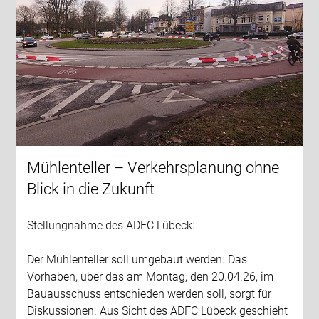
Mühlenteller – Verkehrsplanung ohne
Blick in die Zukunft
Stellungnahme des ADFC Lübeck:
Der Mühlenteller soll umgebaut werden. Das
Vorhaben, über das am Montag, den 20.04.26, im
Bauausschuss entschieden werden soll, sorgt für
Diskussionen. Aus Sicht des ADFC Lübeck geschieht