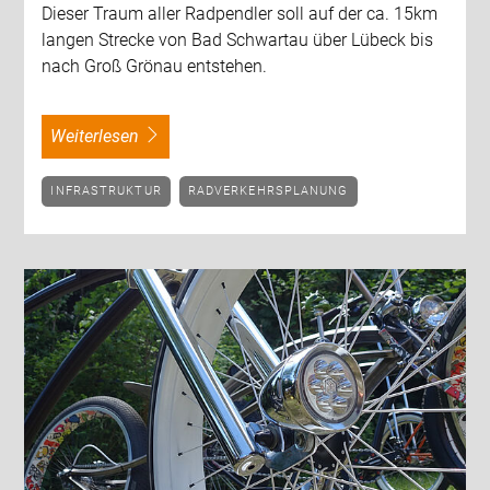
Dieser Traum aller Radpendler soll auf der ca. 15km
langen Strecke von Bad Schwartau über Lübeck bis
nach Groß Grönau entstehen.
weiterlesen
INFRASTRUKTUR
RADVERKEHRSPLANUNG