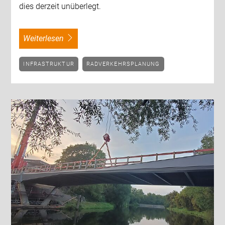
dies derzeit unüberlegt.
weiterlesen
INFRASTRUKTUR
RADVERKEHRSPLANUNG