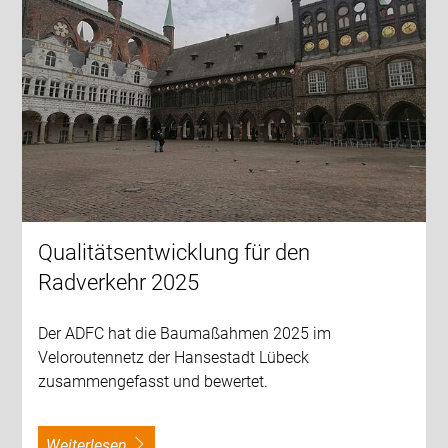
Qualitätsentwicklung für den
Radverkehr 2025
Der ADFC hat die Baumaßahmen 2025 im
Veloroutennetz der Hansestadt Lübeck
zusammengefasst und bewertet.
weiterlesen