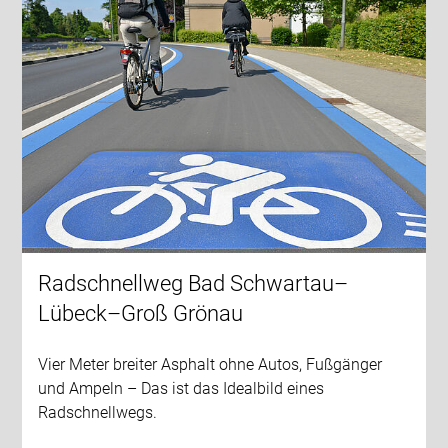
Radschnellweg Bad Schwartau–
Lübeck–Groß Grönau
Vier Meter breiter Asphalt ohne Autos, Fußgänger
und Ampeln – Das ist das Idealbild eines
Radschnellwegs.