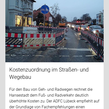
Kostenzuordnung im Straßen- und
Wegebau
Für den Bau von Geh- und Radwegen rechnet die
Hansestadt dem Fuß- und Radverkehr deutlich
überhöhte Kosten zu. Der ADFC Lübeck empfiehlt auf
der Grundlage von Fachempfehlungen einen