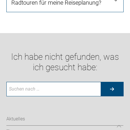
Radtouren für meine Reiseplanung?
Ich habe nicht gefunden, was
ich gesucht habe:
Aktuelles