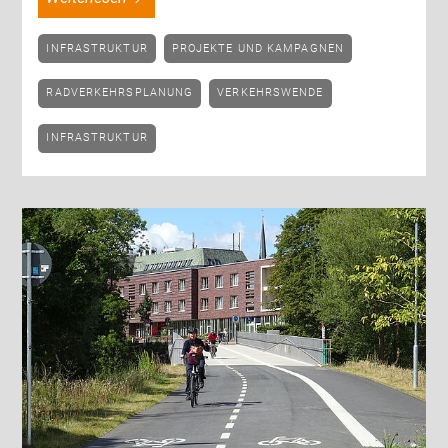
INFRASTRUKTUR
PROJEKTE UND KAMPAGNEN
RADVERKEHRSPLANUNG
VERKEHRSWENDE
INFRASTRUKTUR