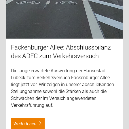
Fackenburger Allee: Abschlussbilanz
des ADFC zum Verkehrsversuch
Die lange erwartete Auswertung der Hansestadt
Lübeck zum Verkehrsversuch Fackenburger Allee
liegt jetzt vor. Wir zeigen in unserer abschließenden
Stellungnahme sowohl die Stärken als auch die
Schwächen der im Versuch angewendeten
Verkehrsführung auf.
weiterlesen