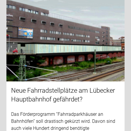
Neue Fahrradstellplätze am Lübecker
Hauptbahnhof gefährdet?
Das Förderprogramm “Fahrradparkhäuser an
Bahnhöfen” soll drastisch gekürzt wird. Davon sind
auch viele Hundert dringend benötigte