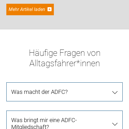
Mehr Artikel laden
Häufige Fragen von
Alltagsfahrer*innen
Was macht der ADFC?
Was bringt mir eine ADFC-
Mitgliedschaft?